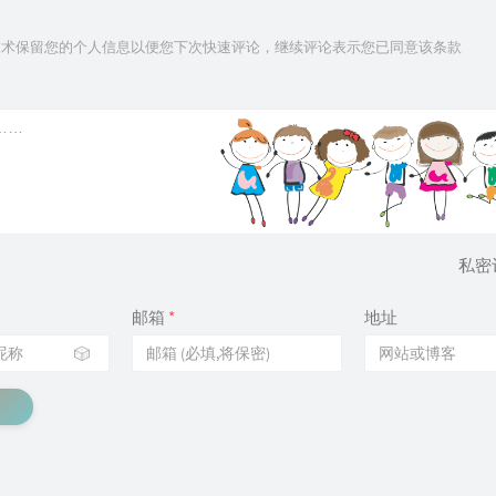
ie技术保留您的个人信息以便您下次快速评论，继续评论表示您已同意该条款
私密
邮箱
*
地址
🎲