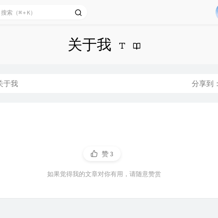
关于我
关于我
分享到
赞
3
如果觉得我的文章对你有用，请随意赞赏